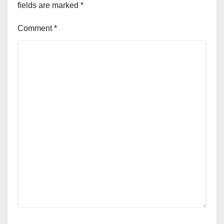
fields are marked
*
Comment
*