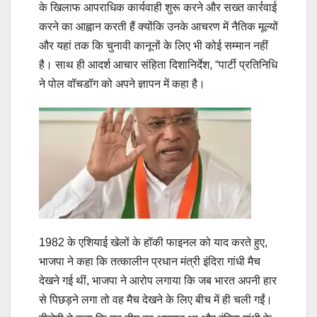
के खिलाफ आपराधिक कार्यवाही शुरू करने और सख्त कार्रवाई
करने का आह्वान करती हैं क्योंकि उनके आचरण में नैतिक मूल्यों
और यहां तक कि चुनावी कानूनों के लिए भी कोई सम्मान नहीं
है। साथ ही आदर्श आचार संहिता दिशानिर्देश, “पार्टी प्रतिनिधि
ने पोल वॉचडॉग को अपने ज्ञापन में कहा है।
1982 के एशियाई खेलों के हॉकी फाइनल को याद करते हुए,
भाजपा ने कहा कि तत्कालीन प्रधान मंत्री इंदिरा गांधी मैच
देखने गई थीं, भाजपा ने आरोप लगाया कि जब भारत अपनी हार
से पिछड़ने लगा तो वह मैच देखने के लिए बीच में ही चली गईं।