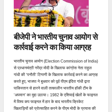
बीजेपी ने भारतीय चुनाव आयोग से
कार्रवाई करने का किया आग्रह
भारतीय चुनाव आयोग (Election Commission of India)
से प्रधानमंत्री नरेंद्र मोदी के खिलाफ कांग्रेस नेता राहुल
गांधी की ‘पनौती’ टिप्पणी के खिलाफ कार्रवाई करने का आग्रह
करते हुए, भाजपा ने बुधवार को पूर्व पीएम इंदिरा गांधी द्वारा
पाकिस्तान से हारने वाली तत्कालीन भारतीय हॉकी टीम के
‘अपमान’ का मुद्दा उठाया। 1982 के एशियाई खेलों के फाइनल
में विश्व कप फाइनल में हार के बाद भारतीय क्रिकेट
खिलाड़ियों को प्रोत्साहित करने के पीएम मोदी के प्रयास की