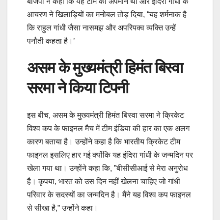
बीजेपी ने कहा कि यह टीम का अपमान था और इंदिरा गांधी के
आचरण ने खिलाड़ियों का मनोबल तोड़ दिया, “यह शर्मनाक है
कि राहुल गांधी जैसा नासमझ और अपरिपक्व व्यक्ति उन्हें
पनौती कहता है।’
असम के मुख्यमंत्री हिमंत बिस्वा
सरमा ने किया टिपनी
इस बीच, असम के मुख्यमंत्री हिमंत बिस्वा सरमा ने क्रिकेट
विश्व कप के फाइनल मैच में टीम इंडिया की हार का एक अलग
कारण बताया है। उन्होंने कहा है कि भारतीय क्रिकेट टीम
फाइनल इसलिए हार गई क्योंकि यह इंदिरा गांधी के जन्मदिन पर
खेला गया था। उन्होंने कहा कि, ”बीसीसीआई से मेरा अनुरोध
है। कृपया, भारत को उस दिन नहीं खेलना चाहिए जो गांधी
परिवार के सदस्यों का जन्मदिन है। मैंने यह विश्व कप फाइनल
से सीखा है,” उन्होंने कहा।