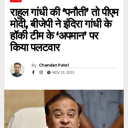
राहुल गांधी की ‘पनौती’ तो पीएम
मोदी, बीजेपी ने इंदिरा गांधी के
हॉकी टीम के ‘अपमान’ पर
किया पलटवार
By
Chandan Patel
NOV 23, 2023