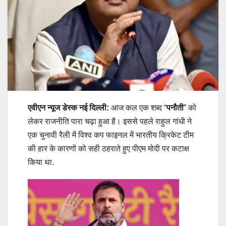
एवीएन न्यूज डेस्क नई दिल्ली:
आज कल एक शब्द “
पनौती
” को
लेकर राजनीति पारा चढ़ा हुआ है। इससे पहले राहुल गांधी ने
एक चुनावी रैली में विश्व कप फाइनल में भारतीय क्रिकेट टीम
की हार के कारणों को सही ठहराते हुए पीएम मोदी पर कटाक्ष
किया था.