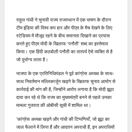
राहुल गांधी ने चुनावी राज्य राजस्थान में एक भाषण के दौरान
टीम इंडिया की विश्व कप हार और पीएम के मैच देखने के लिए
स्टेडियम में मौजूद रहने के बीच समानता दिखाने का प्रयास
करते हुए पीएम मोदी के खिलाफ ‘पनौती’ शब्द का इस्तेमाल
किया। एक हिंदी कठबोली पनौती का तात्पर्य ऐसे व्यक्ति से है
जो दुर्भाग्य लाता है।
भाजपा के एक प्रतिनिधिमंडल ने पूर्व कांग्रेस अध्यक्ष के साथ-
साथ निवर्तमान मल्लिकार्जुन खड़गे के खिलाफ चुनाव आयोग से
कार्रवाई की मांग की है, जिन्होंने आरोप लगाया है कि मोदी झूठा
दावा कर रहे थे कि राज्य का मुख्यमंत्री बनने से पहले उनका
मामला गुजरात की ओबीसी सूची में शामिल था।
‘कांग्रेस अध्यक्ष खड़गे और गांधी की टिप्पणियाँ, जो झूठ का
जाल फैलाने में लिप्त हैं और आदतन अपराधी हैं, इन अपराधियों