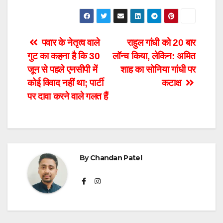
Post
पवार के नेतृत्व वाले
राहुल गांधी को 20 बार
गुट का कहना है कि 30
लॉन्च किया, लेकिन: अमित
navigation
जून से पहले एनसीपी में
शाह का सोनिया गांधी पर
कोई विवाद नहीं था; पार्टी
कटाक्ष
पर दावा करने वाले गलत हैं
By
Chandan Patel