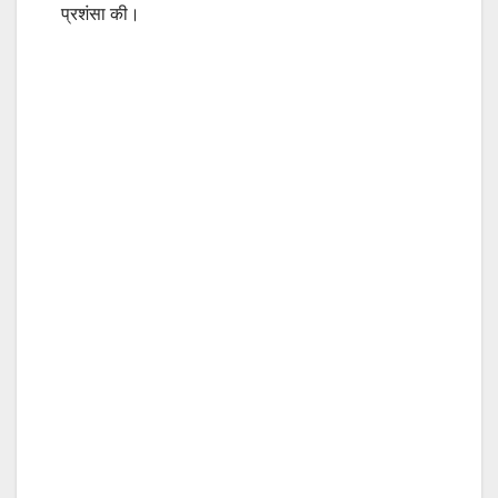
प्रशंसा की।