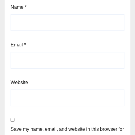
Name
*
Email
*
Website
Save my name, email, and website in this browser for