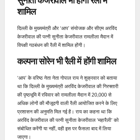
सुनीता केजरीवाल भी होंगी रैली में
शामिल
दिल्ली के मुख्यमंत्री और ‘आप’ संयोजक और सीएम अरविंद
केजरीवाल की पत्नी सुनीता केजरीवाल रामलीला मैदान में
विपक्षी गठबंधन की रैली में शामिल होंगी।
कल्पना सोरेन भी रैली में होंगी शामिल
‘आप’ के वरिष्ठ नेता नेता गोपाल राय ने शुक्रवार को बताया
था कि दिल्ली के मुख्यमंत्री अरविंद केजरीवाल की गिरफ्तारी
की पृष्ठभूमि में रविवार को रामलीला मैदान में 20,000 से
अधिक लोगों की मौजूदगी वाली रैली आयोजित करने के लिए
प्रशासन की अनुमति मिल गई है। राय का कहना था कि
अरविंद केजरीवाल की पत्नी सुनीता केजरीवाल ‘महारैली’ को
संबोधित करेंगी या नहीं, वही इस पर फैसला बाद में लिया
जाएगा।