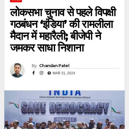
लोकसभा चुनाव से पहले विपक्षी
गठबंधन ‘इंडिया’ की रामलीला
मैदान में महारैली; बीजेपी ने
जमकर साधा निशाना
By
Chandan Patel
MAR 31, 2024