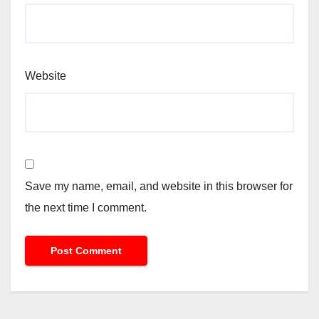
Website
Save my name, email, and website in this browser for
the next time I comment.