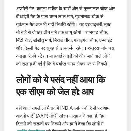
अजमेरी गेट, कमला मार्केट के चारों ओर से गुरुनानक चौक और
वीआईपी गेट के पास चमन लाल मार्ग, गुरुनानक चौक से
तुर्कमान गेट तक भी यही स्थिति रहेगी। यह एडवाइजरी सुबह
नौ बजे से दोपहर तीन बजे तक लागू रहेगी। राजघाट चौक,
मिंटो रोड, डीडीयू मार्ग, मिरार्ड चौक, पहाड़गंज चौक, ए-प्वाइंट
और दिल्ली गेट पर सुबह से डायवर्जन रहेगा। अंतरराज्यीय बस
अड्डा, रेलवे स्टेशन या हवाई अड्डे की ओर जाने वाले लोगों
को सलाह दी गई है कि वे पर्याप्त समय लेकर घर से निकलें।
लोगों को ये पसंद नहीं आया कि
एक सीएम को जेल हो: आप
वही आज रामलीला मैदान में INDIA ब्लॉक की रैली पर आम
आदमी पार्टी (AAP) मंत्री सौरभ भारद्वाज ने कहा है, ”हम
दिल्ली की सड़कों पर निकले और हमने देखा कि लोगों में