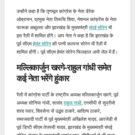
उन्होंने कहा है कि तृणमूल कांग्रेस के नेता डेरेक
ओब्रायन, द्रमुक नेता तिरूचि शिवा, नेशनल कांफ्रेंस के नेता
फारूक अब्दुल्ला और झारखंड के मुख्यमंत्री
चंपई सोरेन
भी
इस रैली में शामिल होंगे। आप नेता ने कहा है कि झारखंड के
पूर्व सीएम
हेमंत सोरेन
की पत्नी कल्पना सोरेन भी रैली में
शामिल होंगी। पूर्व सीएम हेमंत सोरेन फिलहाल अभी जेल में हैं।
मल्लिकार्जुन खरगे-राहुल गांधी समेत
कई नेता भरेंगे हुंकार
रैली में कांग्रेस पार्टी के राष्ट्रीय अध्यक्ष मल्लिकार्जुन खरगे, पूर्व
अध्यक्ष सोनिया गांधी, सासंद
राहुल गांधी
, एनसीपी से सुप्रीमो
शरद पवार, शिवसेना से उद्धव ठाकरे, आदित्य ठाकरे,
समाजवादी पार्टी से पूर्व मुख्यमंत्री अखिलेश यादव, आरजेडी से
पूर्व डिप्टी सीएम तेजस्वी यादव, झारखंड के मुख्यमंत्री चंपई