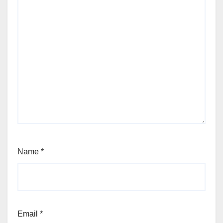
Name
*
Email
*