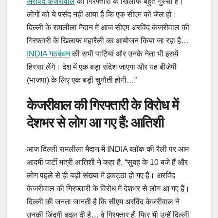
अरविंद केजरीवाल
की गिरफ्तारी के खिलाफ बहुत गुस्सा है।
लोगों को ये पसंद नहीं आया है कि एक सीएम को जेल हो।
दिल्ली के रामलीला मैदान में आज सीएम अरविंद केजरीवाल की
गिरफ्तारी के खिलाफ महारैली का आयोजन किया जा रहा है…
INDIA गठबंधन
की सभी पार्टियां और उनके नेता भी इसमें
हिस्सा लेंगे। देश में एक बड़ा संदेश जाएगा और यह बीजेपी
(भाजपा) के लिए एक बड़ी चुनौती होगी…”
केजरीवाल की गिरफ्तारी के विरोध में
देशभर से लोग आ गए हैं: आतिशी
आज दिल्ली रामलीला मैदान में INDIA ब्लॉक की रैली पर आम
आदमी पार्टी मंत्री आतिशी ने कहा है, “सुबह के 10 बजे हैं और
लोग पहले से ही बड़ी संख्या में इकट्ठा हो गए हैं। अरविंद
केजरीवाल की गिरफ्तारी के विरोध में देशभर से लोग आ गए हैं।
दिल्ली की जनता जानती है कि सीएम अरविंद केजरीवाल ने
उनकी जिंदगी बदल दी है… वे गिरफ्तार हैं, फिर भी उन्हें दिल्ली