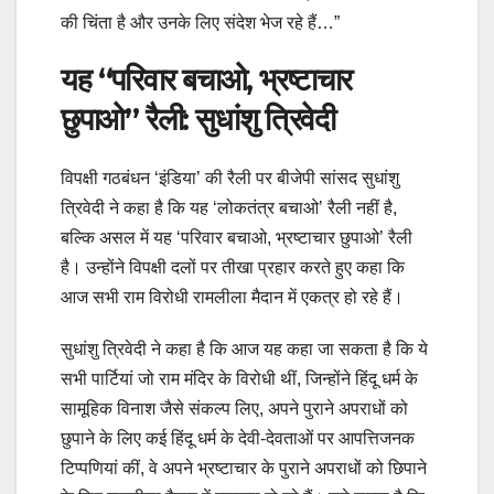
की चिंता है और उनके लिए संदेश भेज रहे हैं…”
यह “परिवार बचाओ, भ्रष्टाचार
छुपाओ” रैली: सुधांशु त्रिवेदी
विपक्षी गठबंधन ‘इंडिया’ की रैली पर बीजेपी सांसद सुधांशु
त्रिवेदी ने कहा है कि यह ‘लोकतंत्र बचाओ’ रैली नहीं है,
बल्कि असल में यह ‘परिवार बचाओ, भ्रष्टाचार छुपाओ’ रैली
है। उन्होंने विपक्षी दलों पर तीखा प्रहार करते हुए कहा कि
आज सभी राम विरोधी रामलीला मैदान में एकत्र हो रहे हैं।
सुधांशु त्रिवेदी ने कहा है कि आज यह कहा जा सकता है कि ये
सभी पार्टियां जो राम मंदिर के विरोधी थीं, जिन्होंने हिंदू धर्म के
सामूहिक विनाश जैसे संकल्प लिए, अपने पुराने अपराधों को
छुपाने के लिए कई हिंदू धर्म के देवी-देवताओं पर आपत्तिजनक
टिप्पणियां कीं, वे अपने भ्रष्टाचार के पुराने अपराधों को छिपाने