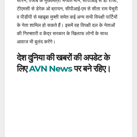
सोरेन, पंजाब के मुख्यमंत्री भगवंत मान, सीपीआई से डी राजा,
टीएमसी से डेरेक ओ ब्रायन, सीपीआई-एम से सीता राम येचुरी
व पीडीपी से महबूबा मुफ्ती समेत कई अन्य सभी विपक्षी पार्टियों
के नेता शामिल हो सकते हैं। इसमें वह विपक्षी दल के नेताओं
की गिरफ्तारी व केंद्र सरकार के खिलाफ लोगों के साथ
आवाज भी बुलंद करेंगे।
देश दुनिया की खबरों की अपडेट के
लिए
AVN News
पर बने रहिए।