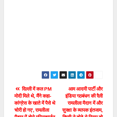
Post
दिल्ली में कल PM
आम आदमी पार्टी और
मोदी मिले थे, मैंने कहा-
इंडिया गठबंधन की रैली
navigation
कांग्रेस के खाते में पैसे थे
रामलीला मैदान में और
चोरी हो गए’, रामलीला
सुरक्षा के व्यापक इंतजाम,