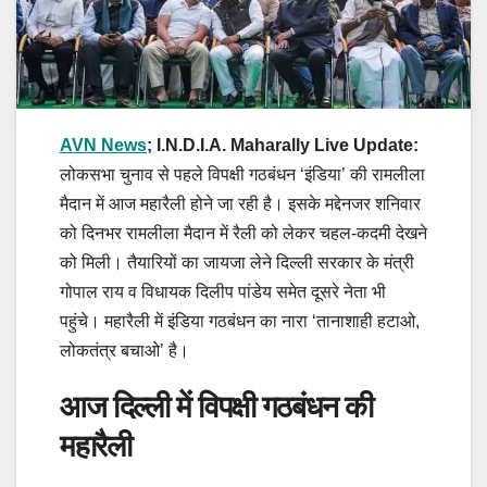
AVN News
; I.N.D.I.A. Maharally Live Update:
लोकसभा चुनाव से पहले विपक्षी गठबंधन ‘इंडिया’ की रामलीला
मैदान में आज महारैली होने जा रही है। इसके मद्देनजर शनिवार
को दिनभर रामलीला मैदान में रैली को लेकर चहल-कदमी देखने
को मिली। तैयारियों का जायजा लेने दिल्ली सरकार के मंत्री
गोपाल राय व विधायक दिलीप पांडेय समेत दूसरे नेता भी
पहुंचे। महारैली में इंडिया गठबंधन का नारा ‘तानाशाही हटाओ,
लोकतंत्र बचाओ’ है।
आज दिल्ली में विपक्षी गठबंधन की
महारैली