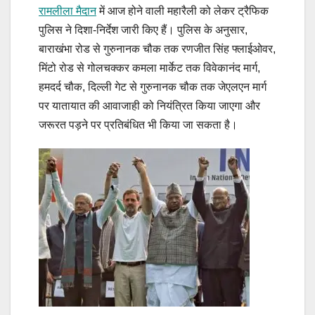
रामलीला मैदान
में आज होने वाली महारैली को लेकर ट्रैफिक
पुलिस ने दिशा-निर्देश जारी किए हैं। पुलिस के अनुसार,
बाराखंभा रोड से गुरुनानक चौक तक रणजीत सिंह फ्लाईओवर,
मिंटो रोड से गोलचक्कर कमला मार्केट तक विवेकानंद मार्ग,
हमदर्द चौक, दिल्ली गेट से गुरुनानक चौक तक जेएलएन मार्ग
पर यातायात की आवाजाही को नियंत्रित किया जाएगा और
जरूरत पड़ने पर प्रतिबंधित भी किया जा सकता है।