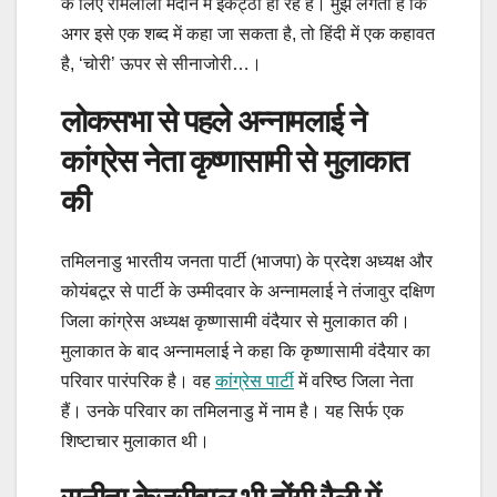
के लिए रामलीला मैदान में इकट्ठा हो रहे हैं। मुझे लगता है कि
अगर इसे एक शब्द में कहा जा सकता है, तो हिंदी में एक कहावत
है, ‘चोरी’ ऊपर से सीनाजोरी…।
लोकसभा से पहले अन्नामलाई ने
कांग्रेस नेता कृष्णासामी से मुलाकात
की
तमिलनाडु भारतीय जनता पार्टी (भाजपा) के प्रदेश अध्यक्ष और
कोयंबटूर से पार्टी के उम्मीदवार के अन्नामलाई ने तंजावुर दक्षिण
जिला कांग्रेस अध्यक्ष कृष्णासामी वंदैयार से मुलाकात की।
मुलाकात के बाद अन्नामलाई ने कहा कि कृष्णासामी वंदैयार का
परिवार पारंपरिक है। वह
कांग्रेस पार्टी
में वरिष्ठ जिला नेता
हैं। उनके परिवार का तमिलनाडु में नाम है। यह सिर्फ एक
शिष्टाचार मुलाकात थी।