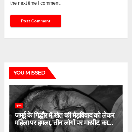
the next time I comment.
YOU MISSED
राज्य
जमुई के गिद्धौर में खेत की मेड़विवाद को लेकर
महिला पर हमला, तीन लोगों पर मारपीट का
आरोप