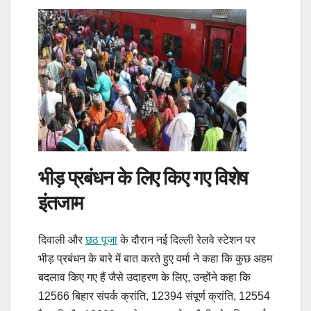
भीड़ प्रबंधन के लिए किए गए विशेष
इंतजाम
दिवाली और
छठ पूजा
के दौरान नई दिल्ली रेलवे स्टेशन पर
भीड़ प्रबंधन के बारे में बात करते हुए वर्मा ने कहा कि कुछ अहम
बदलाव किए गए हैं जैसे उदाहरण के लिए, उन्होंने कहा कि
12566 बिहार संपर्क क्रांति, 12394 संपूर्ण क्रांति, 12554