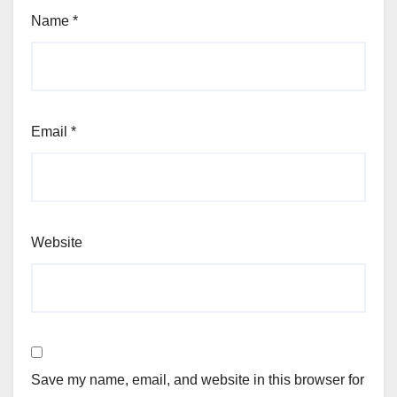
Name
*
Email
*
Website
Save my name, email, and website in this browser for