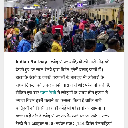
Indian Railway :
त्योहारों पर यात्रियों की भारी भीड़ को
देखते हुए हर साल रेलवे द्वारा विशेष ट्रेनें चलाई जाती हैं।
हालांकि रेलवे के काफी प्रयासों के बावजूद भी त्योहारों के
समय टिकटों को लेकर काफी मारा मारी और परेशानी होती है,
लेकिन इस बार
उत्तर रेलवे
ने त्योहारों के समय तीन हजार से
ज्यादा विशेष ट्रेनें चलाने का फैसला किया है ताकि सभी
यात्रियों को किसी तरह की कोई भी परेशानी का सामना न
करना पड़े और वे त्योहारों पर अपने-अपने घर जा सकें। उत्तर
रेलवे ने 1 अक्टूबर से 30 नवंबर तक 3,144 विशेष रेलगाड़ियां