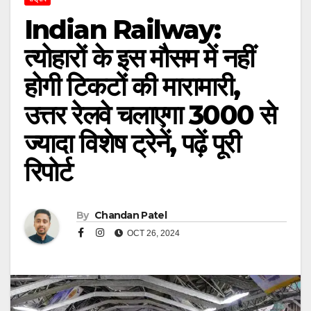
Indian Railway:
त्योहारों के इस मौसम में नहीं
होगी टिकटों की मारामारी,
उत्तर रेलवे चलाएगा 3000 से
ज्यादा विशेष ट्रेनें, पढ़ें पूरी
रिपोर्ट
By
Chandan Patel
OCT 26, 2024