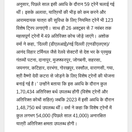
अनुसार, पिछले साल इसी अवधि के दौरान 59 ट्रेनें चलाई गई
थीं। इसके अलावा, यात्रियों की भीड़ को कम करने और
आरामदायक यात्रा की सुविधा के लिए नियमित ट्रेनें भी 123
विशेष ट्रिप लगाएंगी। साथ ही 26 अक्टूबर से 7 नवंबर तक
महत्वपूर्ण ट्रेनों में 49 अतिरिक्त कोच जोड़े जाएंगे। अशोक
वर्मा ने कहा, ‘दिल्ली (डीएलआई)/नई दिल्ली (एनडीएलएस)/
आनंद विहार टर्मिनल जैसे रेलवे सेक्टरों से देश भर के प्रमुख
गंतव्यों पटना, दानापुर, मुजफ्फरपुर, जोगबनी, सहरसा,
जयनगर, कटिहार, दरभंगा, गोरखपुर, रक्सौल, वाराणसी, गया,
श्री वैष्णो देवी कटरा से जोड़ने के लिए विशेष ट्रेनों की योजना
बनाई गई है।’ उन्होंने बताया कि इस अवधि के दौरान कुल
1,70,434 अतिरिक्त बर्थ उपलब्ध होंगी (विशेष ट्रेनों और
अतिरिक्त कोचों सहित) जबकि 2023 में इसी अवधि के दौरान
1,48,750 बर्थ उपलब्ध थीं। वर्मा ने कहा कि विशेष ट्रेनों में
कुल लगभग 54,000 (पिछले साल 41,000) अनारक्षित
यात्री अतिरिक्त क्षमता उपलब्ध होगी।