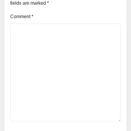
fields are marked
*
Comment
*