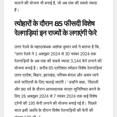
चलाने की योजना भी बनाई है, जो अब तक की सबसे ज्यादा
हैं।
त्योहारों के दौरान 85 फीसदी विशेष
रेलगाड़ियां इन राज्यों के लगाएंगी फेरे
उत्तर रेलवे के महाप्रबंधक अशोक कुमार वर्मा ने बताया है कि,
“उत्तर रेलवे ने 1 अक्तूबर 2024 से 30 नवंबर 2024 तक
रेलगाड़ियों के अब तक की सबसे ज्यादा 3,144 फेरे लगाने की
योजना बनाई है। करीब 85 प्रतिशत त्योहार विशेष रेलगाड़ियां
उत्तर प्रदेश, बिहार, झारखंड, पश्चिम बंगाल और असम जाने
वाले यात्रियों के लिए चलाई जाएंगी।’ उन्होंने कहा, ‘दिवाली
और छठ पर्व के दौरान आरामदायक यात्रा सुनिश्चित करने के
लिए 26 अक्तूबर 2024 से 7 नवंबर 2024 तक कई विशेष
ट्रेनों की 195 फेरी लगाने की योजना बनाई गई है। पिछले
साल इसी अवधि के दौरान विशेष रेलगाड़ियों की फेरी की