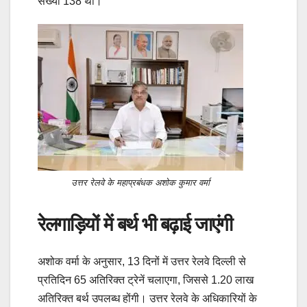
संख्या 138 थी।”
उत्तर रेलवे के महाप्रबंधक अशोक कुमार वर्मा
रेलगाड़ियों में बर्थ भी बढ़ाई जाएंगी
अशोक वर्मा के अनुसार, 13 दिनों में उत्तर रेलवे दिल्ली से
प्रतिदिन 65 अतिरिक्त ट्रेनें चलाएगा, जिससे 1.20 लाख
अतिरिक्त बर्थ उपलब्ध होंगी। उत्तर रेलवे के अधिकारियों के