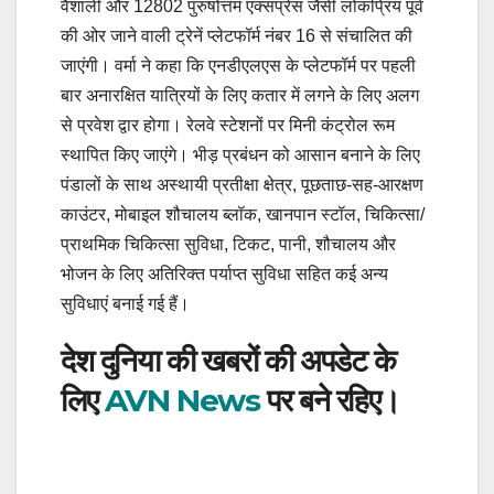
वैशाली और 12802 पुरुषोत्तम एक्सप्रेस जैसी लोकप्रिय पूर्व
की ओर जाने वाली ट्रेनें प्लेटफॉर्म नंबर 16 से संचालित की
जाएंगी। वर्मा ने कहा कि एनडीएलएस के प्लेटफॉर्म पर पहली
बार अनारक्षित यात्रियों के लिए कतार में लगने के लिए अलग
से प्रवेश द्वार होगा। रेलवे स्टेशनों पर मिनी कंट्रोल रूम
स्थापित किए जाएंगे। भीड़ प्रबंधन को आसान बनाने के लिए
पंडालों के साथ अस्थायी प्रतीक्षा क्षेत्र, पूछताछ-सह-आरक्षण
काउंटर, मोबाइल शौचालय ब्लॉक, खानपान स्टॉल, चिकित्सा/
प्राथमिक चिकित्सा सुविधा, टिकट, पानी, शौचालय और
भोजन के लिए अतिरिक्त पर्याप्त सुविधा सहित कई अन्य
सुविधाएं बनाई गई हैं।
देश दुनिया की खबरों की अपडेट के
लिए
AVN News
पर बने रहिए।