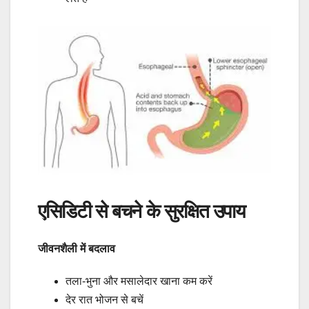
एसिडिटी से बचने के सुरक्षित उपाय
जीवनशैली में बदलाव
तला-भुना और मसालेदार खाना कम करें
देर रात भोजन से बचें