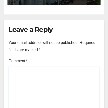
Leave a Reply
Your email address will not be published.
Required
fields are marked
*
Comment
*