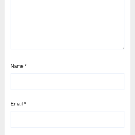
Name
*
Email
*