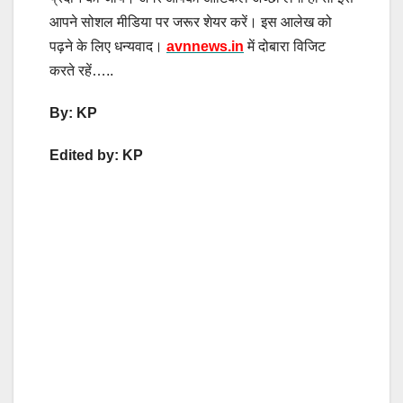
आपने सोशल मीडिया पर जरूर शेयर करें। इस आलेख को
पढ़ने के लिए धन्यवाद।
avnnews.in
में दोबारा विजिट
करते रहें…..
By: KP
Edited by: KP