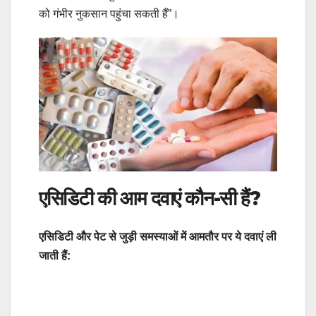
को गंभीर नुकसान पहुंचा सकती हैं”।
एसिडिटी की आम दवाएं कौन-सी हैं?
एसिडिटी और पेट से जुड़ी समस्याओं में आमतौर पर ये दवाएं ली
जाती हैं: