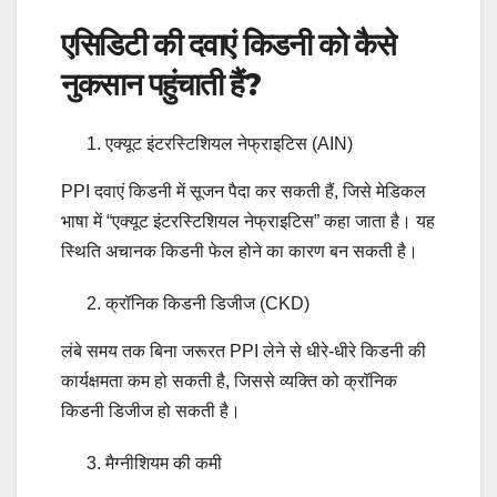
एसिडिटी की दवाएं किडनी को कैसे
नुकसान पहुंचाती हैं?
एक्यूट इंटरस्टिशियल नेफ्राइटिस (AIN)
PPI दवाएं किडनी में सूजन पैदा कर सकती हैं, जिसे मेडिकल
भाषा में “एक्यूट इंटरस्टिशियल नेफ्राइटिस” कहा जाता है। यह
स्थिति अचानक किडनी फेल होने का कारण बन सकती है।
क्रॉनिक किडनी डिजीज (CKD)
लंबे समय तक बिना जरूरत PPI लेने से धीरे-धीरे किडनी की
कार्यक्षमता कम हो सकती है, जिससे व्यक्ति को क्रॉनिक
किडनी डिजीज हो सकती है।
मैग्नीशियम की कमी