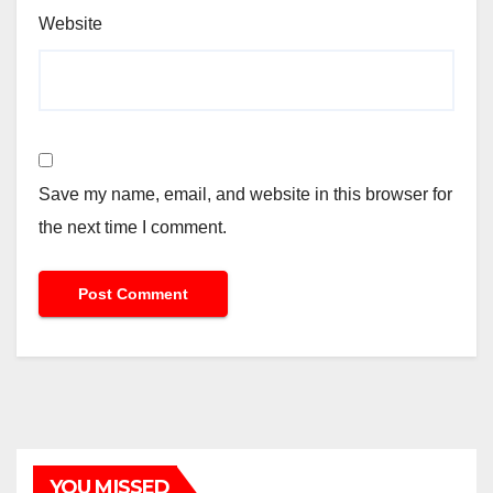
Website
Save my name, email, and website in this browser for
the next time I comment.
YOU MISSED