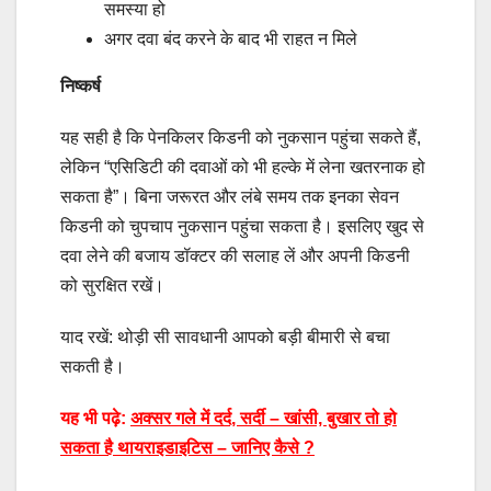
समस्या हो
अगर दवा बंद करने के बाद भी राहत न मिले
निष्कर्ष
यह सही है कि पेनकिलर किडनी को नुकसान पहुंचा सकते हैं,
लेकिन “एसिडिटी की दवाओं को भी हल्के में लेना खतरनाक हो
सकता है”। बिना जरूरत और लंबे समय तक इनका सेवन
किडनी को चुपचाप नुकसान पहुंचा सकता है। इसलिए खुद से
दवा लेने की बजाय डॉक्टर की सलाह लें और अपनी किडनी
को सुरक्षित रखें।
याद रखें: थोड़ी सी सावधानी आपको बड़ी बीमारी से बचा
सकती है।
यह भी पढ़े:
अक्सर गले में दर्द, सर्दी – खांसी, बुखार तो हो
सकता है थायराइडाइटिस – जानिए कैसे ?