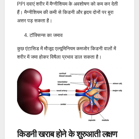
PPI दवाएं शरीर में मैग्नीशियम के अवशोषण को कम कर देती
हैं। मैग्नीशियम की कमी से किडनी और हृदय दोनों पर बुरा
असर पड़ सकता है।
टॉक्सिन्स का जमाव
कुछ एंटासिड में मौजूद एल्यूमिनियम कमजोर किडनी वालों में
शरीर में जमा होकर विषैला प्रभाव डाल सकता है।
किडनी खराब होने के शुरुआती लक्षण