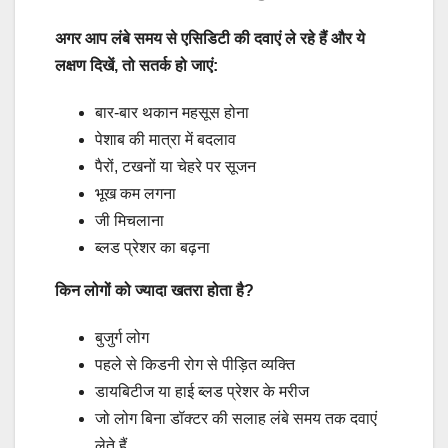
अगर आप लंबे समय से एसिडिटी की दवाएं ले रहे हैं और ये
लक्षण दिखें, तो सतर्क हो जाएं:
बार-बार थकान महसूस होना
पेशाब की मात्रा में बदलाव
पैरों, टखनों या चेहरे पर सूजन
भूख कम लगना
जी मिचलाना
ब्लड प्रेशर का बढ़ना
किन लोगों को ज्यादा खतरा होता है?
बुजुर्ग लोग
पहले से किडनी रोग से पीड़ित व्यक्ति
डायबिटीज या हाई ब्लड प्रेशर के मरीज
जो लोग बिना डॉक्टर की सलाह लंबे समय तक दवाएं
लेते हैं