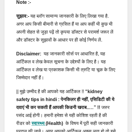
Note :-
सुझाव:-
यह ब्लॉग सामान्य जानकारी के लिए लिखा गया है.
अगर आप किसी बीमारी से ग्रसित हैं या आप कहीं भी कुछ भी
अपनी सेहत से जुड़ा पढ़ें तो कृपया डॉक्टर से परामर्श जरूर लें
और डॉक्टर के सुझावों के आधार पर ही कोई निर्णय लें.
Disclaimer:
यह जानकारी सोर्स पर आधारित है, यह
आर्टिकल व लेख केवल सूचना के उद्देश्यों के लिए है। यह
आर्टिकल व लेख या प्रकाशक किसी भी त्रुटि या चूक के लिए
जिम्मेदार नहीं हैं।
|| मुझे उम्मीद है की आपको यह आर्टिकल !!
“kidney
safety tips in hindi : पेनकिलर ही नहीं, एसिडिटी की ये
दवाएं भी कर सकती हैं आपकी किडनी खराब..…”
!!
जरुर
पसंद आई होगी। हमारी हमेशा से यही कोशिश रहती है की
रीडर को
स्वास्थ्य
(Health)
के विषय में पूरी सही जानकारी
प्रदान की जाये। अगर आपको आर्टिकल अच्छा लगा हो तो इसे