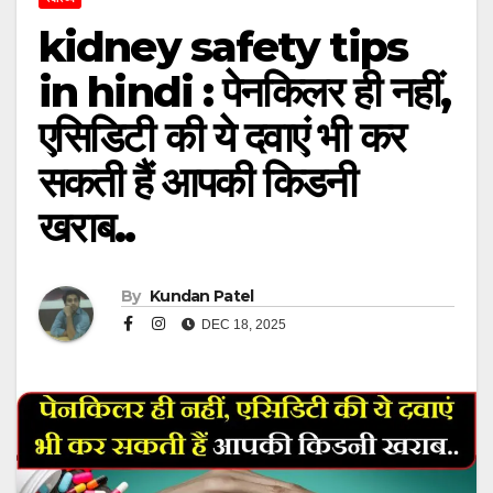
kidney safety tips
in hindi : पेनकिलर ही नहीं,
एसिडिटी की ये दवाएं भी कर
सकती हैं आपकी किडनी
खराब..
By
Kundan Patel
DEC 18, 2025