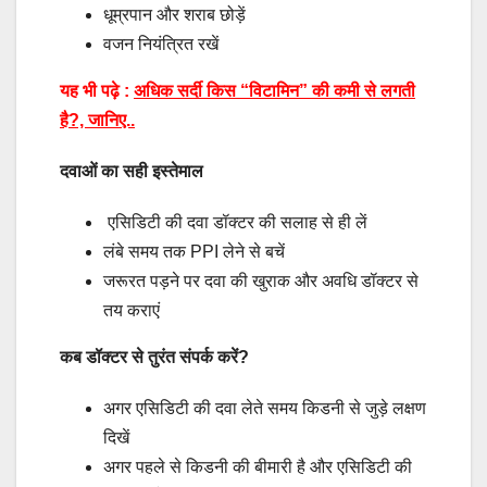
धूम्रपान और शराब छोड़ें
वजन नियंत्रित रखें
यह भी पढ़े :
अधिक सर्दी किस “विटामिन” की कमी से लगती
है?, जानिए..
दवाओं का सही इस्तेमाल
एसिडिटी की दवा डॉक्टर की सलाह से ही लें
लंबे समय तक PPI लेने से बचें
जरूरत पड़ने पर दवा की खुराक और अवधि डॉक्टर से
तय कराएं
कब डॉक्टर से तुरंत संपर्क करें?
अगर एसिडिटी की दवा लेते समय किडनी से जुड़े लक्षण
दिखें
अगर पहले से किडनी की बीमारी है और एसिडिटी की