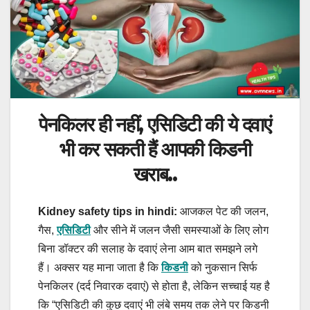
पेनकिलर ही नहीं, एसिडिटी की ये दवाएं
भी कर सकती हैं आपकी किडनी
खराब..
Kidney safety tips in hindi:
आजकल पेट की जलन,
गैस,
एसिडिटी
और सीने में जलन जैसी समस्याओं के लिए लोग
बिना डॉक्टर की सलाह के दवाएं लेना आम बात समझने लगे
हैं। अक्सर यह माना जाता है कि
किडनी
को नुकसान सिर्फ
पेनकिलर (दर्द निवारक दवाएं) से होता है, लेकिन सच्चाई यह है
कि “एसिडिटी की कुछ दवाएं भी लंबे समय तक लेने पर किडनी