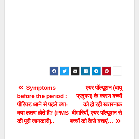
Post
Symptoms
एयर पॉल्यूशन (वायु
before the period :
प्रदूषण) के कारण बच्चों
navigation
पीरियड आने से पहले क्या-
को हो रही खतरनाक
क्या लक्षण होते हैं? (PMS
बीमारियाँ, एयर पॉल्यूशन से
की पूरी जानकारी)..
बच्चों को कैसे बचाएं…