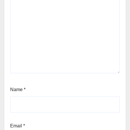
Name
*
Email
*