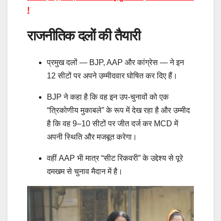
!
राजनीतिक दलों की तैयारी
प्रमुख दलों — BJP, AAP और कांग्रेस — ने इन
12 सीटों पर अपने उम्मीदवार घोषित कर दिए हैं।
BJP ने कहा है कि वह इन उप-चुनावों को एक
“त्रिकोणीय मुकाबले” के रूप में देख रहा है और उम्मीद
है कि वह 9–10 सीटों पर जीत दर्ज कर MCD में
अपनी स्थिति और मजबूत करेगा।
वहीं AAP भी मात्र “सीट रिकवरी” के उद्देश्य से पूरे
दमखम से चुनाव मैदान में है।