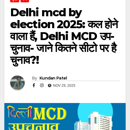
Delhi mcd by
election 2025: कल होने
वाला हैं, Delhi MCD उप-
चुनाव- जाने कितने सीटो पर है
चुनाव?!
By
Kundan Patel
NOV 29, 2025