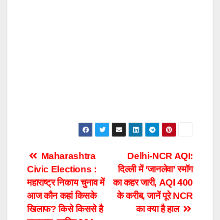
Post
Maharashtra
Delhi-NCR AQI:
Civic Elections :
दिल्ली में ‘जानलेवा’ स्मॉग
navigation
महाराष्ट्र निकाय चुनाव में
का कहर जारी, AQI 400
आज कौन कहां किसके
के करीब, जानें पूरे NCR
खिलाफ? किसे किससे है
का क्या है हाल