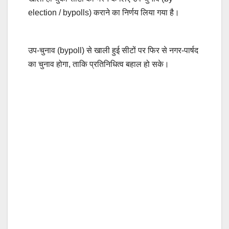
election / bypolls) कराने का निर्णय लिया गया है।
उप-चुनाव (bypoll) से खाली हुई सीटों पर फिर से नगर-पार्षद
का चुनाव होगा, ताकि प्रतिनिधित्व बहाल हो सके।