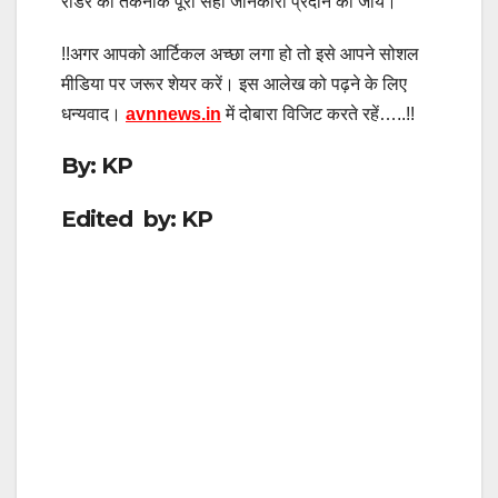
रीडर को
तकनीक
पूरी सही जानकारी प्रदान की जाये।
!!अगर आपको आर्टिकल अच्छा लगा हो तो इसे आपने सोशल
मीडिया पर जरूर शेयर करें। इस आलेख को पढ़ने के लिए
धन्यवाद।
avnnews.in
में दोबारा विजिट करते रहें…..!!
By: KP
Edited by: KP