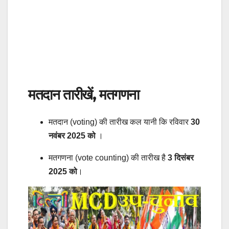
मतदान तारीखें, मतगणना
मतदान (voting) की तारीख कल यानी कि रविवार
30
नवंबर 2025 को
।
मतगणना (vote counting) की तारीख है
3 दिसंबर
2025 को
।