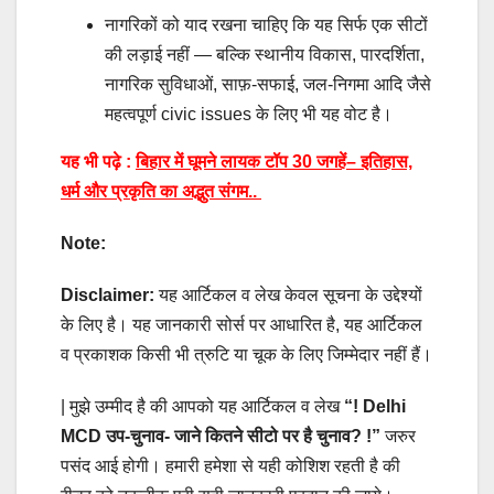
नागरिकों को याद रखना चाहिए कि यह सिर्फ एक सीटों
की लड़ाई नहीं — बल्कि स्थानीय विकास, पारदर्शिता,
नागरिक सुविधाओं, साफ़-सफाई, जल-निगमा आदि जैसे
महत्वपूर्ण civic issues के लिए भी यह वोट है।
यह भी पढ़े :
बिहार में घूमने लायक टॉप 30 जगहें– इतिहास,
धर्म और प्रकृति का अद्भुत संगम..
Note:
Disclaimer:
यह आर्टिकल व लेख केवल सूचना के उद्देश्यों
के लिए है। यह जानकारी सोर्स पर आधारित है, यह आर्टिकल
व प्रकाशक किसी भी त्रुटि या चूक के लिए जिम्मेदार नहीं हैं।
| मुझे उम्मीद है की आपको यह आर्टिकल व लेख
“! Delhi
MCD उप-चुनाव- जाने कितने सीटो पर है चुनाव?
!
”
जरुर
पसंद आई होगी। हमारी हमेशा से यही कोशिश रहती है की