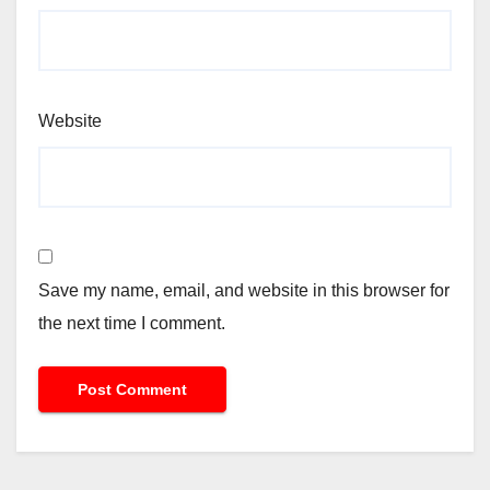
Website
Save my name, email, and website in this browser for
the next time I comment.