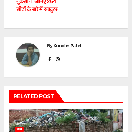
नुकसान, जानिए 264
सीटों के बारे में सबकुछ
By
Kundan Patel
RELATED POST
राज्य