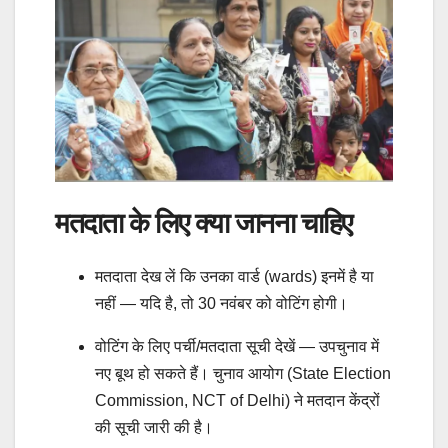
मतदाता के लिए क्या जानना चाहिए
मतदाता देख लें कि उनका वार्ड (wards) इनमें है या
नहीं — यदि है, तो 30 नवंबर को वोटिंग होगी।
वोटिंग के लिए पर्ची/मतदाता सूची देखें — उपचुनाव में
नए बूथ हो सकते हैं। चुनाव आयोग (State Election
Commission, NCT of Delhi) ने मतदान केंद्रों
की सूची जारी की है।